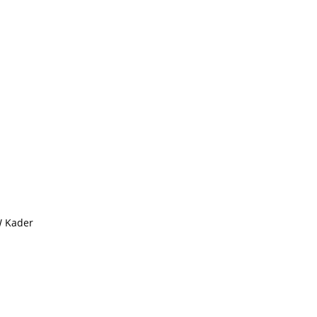
W Kader