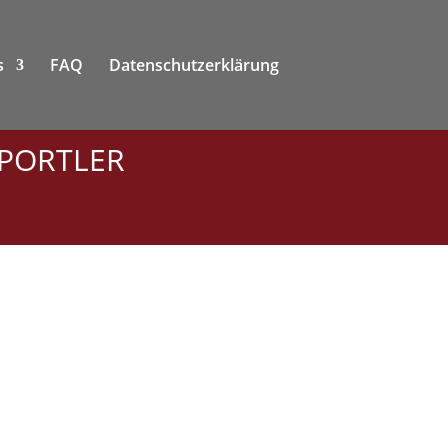
s
FAQ
Datenschutzerklärung
SPORTLER
)