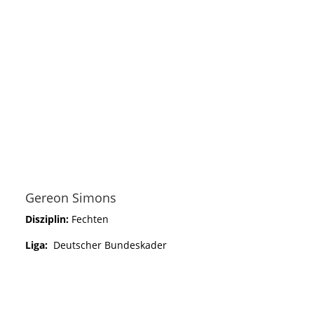
Gereon Simons
Disziplin:
Fechten
Liga:
Deutscher Bundeskader