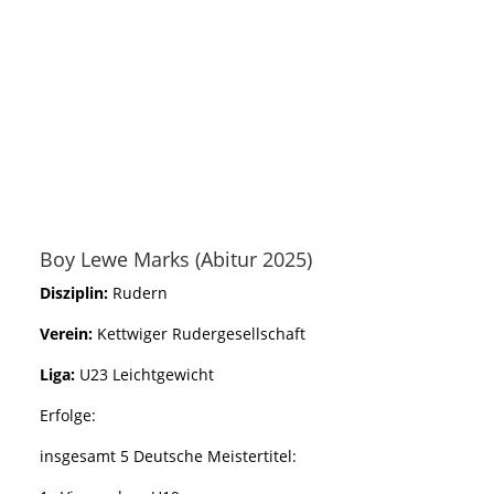
Boy Lewe Marks (Abitur 2025)
Disziplin:
Rudern
Verein:
Kettwiger Rudergesellschaft
Liga:
U23 Leichtgewicht
Erfolge:
insgesamt 5 Deutsche Meistertitel: