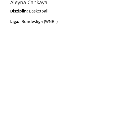
Aleyna Cankaya
Disziplin:
Basketball
Liga:
Bundesliga (WNBL)