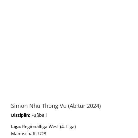
Simon Nhu Thong Vu (Abitur 2024)
Disziplin:
Fußball
Liga:
Regionalliga West (4. Liga)
Mannschaft: U23