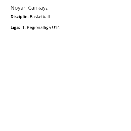
Noyan Cankaya
Disziplin:
Basketball
Liga:
1. Regionalliga U14