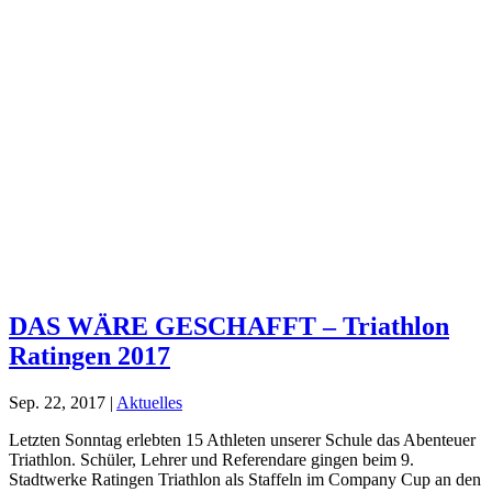
DAS WÄRE GESCHAFFT – Triathlon
Ratingen 2017
Sep. 22, 2017
|
Aktuelles
Letzten Sonntag erlebten 15 Athleten unserer Schule das Abenteuer
Triathlon. Schüler, Lehrer und Referendare gingen beim 9.
Stadtwerke Ratingen Triathlon als Staffeln im Company Cup an den