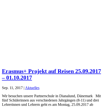
Erasmus+ Projekt auf Reisen 25.09.2017
– 01.10.2017
Sep. 11, 2017
|
Aktuelles
Wir besuchen unsere Partnerschule in Dianalund, Dänemark Mit
fünf Schülerinnen aus verschiedenen Jahrgängen (8-11) und drei
Lehrerinnen und Lehrern geht es am Montag, 25.09.2017 ab