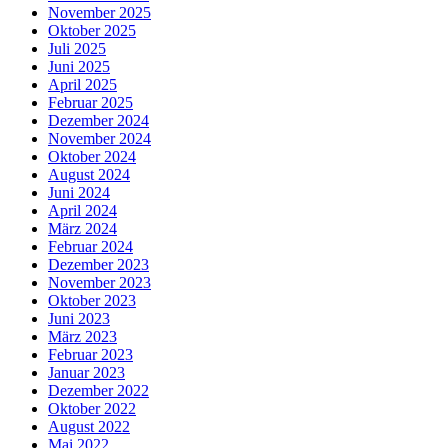
November 2025
Oktober 2025
Juli 2025
Juni 2025
April 2025
Februar 2025
Dezember 2024
November 2024
Oktober 2024
August 2024
Juni 2024
April 2024
März 2024
Februar 2024
Dezember 2023
November 2023
Oktober 2023
Juni 2023
März 2023
Februar 2023
Januar 2023
Dezember 2022
Oktober 2022
August 2022
Mai 2022