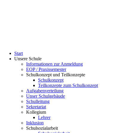
Start
Unsere Schule
Informationen zur Anmeldung
EOP / Praxissemester
Schulkonzept und Teilkonzepte
Schulkonzept
Teilkonzepte zum Schulkonzept
Aufgabenverteilung
Unser Schulgebäude
Schulleitung
Sekretariat
Kollegium
Lehrer
Inklusion
Schulsozialarbeit