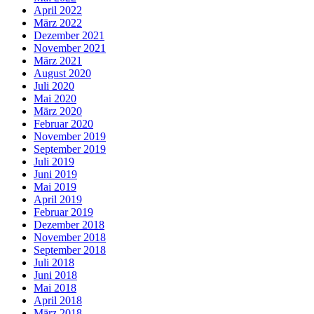
April 2022
März 2022
Dezember 2021
November 2021
März 2021
August 2020
Juli 2020
Mai 2020
März 2020
Februar 2020
November 2019
September 2019
Juli 2019
Juni 2019
Mai 2019
April 2019
Februar 2019
Dezember 2018
November 2018
September 2018
Juli 2018
Juni 2018
Mai 2018
April 2018
März 2018