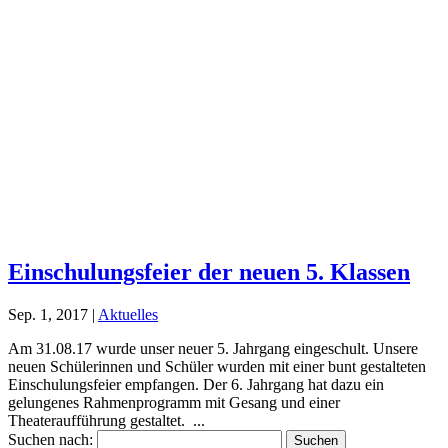
Einschulungsfeier der neuen 5. Klassen
Sep. 1, 2017
|
Aktuelles
Am 31.08.17 wurde unser neuer 5. Jahrgang eingeschult. Unsere
neuen Schülerinnen und Schüler wurden mit einer bunt gestalteten
Einschulungsfeier empfangen. Der 6. Jahrgang hat dazu ein
gelungenes Rahmenprogramm mit Gesang und einer
Theateraufführung gestaltet. ...
Suchen nach: