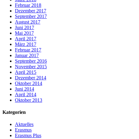
Februar 2018
Dezember 2017
September 2017
August 2017
Juni 2017
Mai 2017
April 2017
März 2017
Februar 2017
Januar 2017
September 2016
November 2015
April 2015
Dezember 2014
Oktober 2014
Juni 2014
April 2014
Oktober 2013
Kategorien
Aktuelles
Erasmus
Erasmus Plus