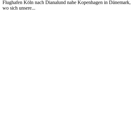
Flughafen Köln nach Dianalund nahe Kopenhagen in Dänemark,
wo sich unsere...