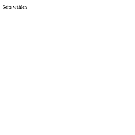
Seite wählen