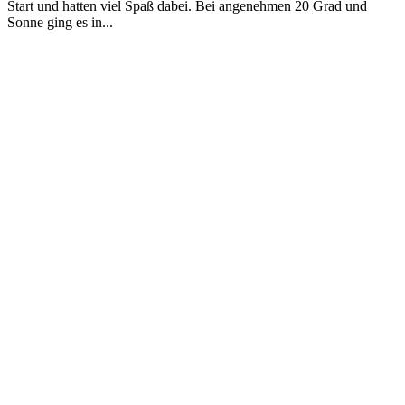
Start und hatten viel Spaß dabei. Bei angenehmen 20 Grad und
Sonne ging es in...