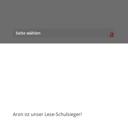
Seite wählen
Aron ist unser Lese-Schulsieger!