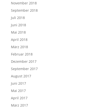
November 2018
September 2018
Juli 2018
Juni 2018
Mai 2018
April 2018
März 2018
Februar 2018
Dezember 2017
September 2017
August 2017
Juni 2017
Mai 2017
April 2017
März 2017