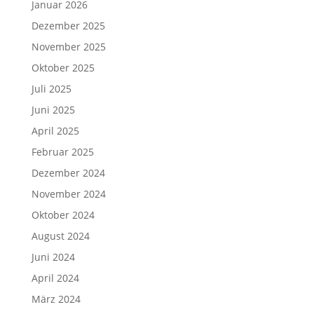
Januar 2026
Dezember 2025
November 2025
Oktober 2025
Juli 2025
Juni 2025
April 2025
Februar 2025
Dezember 2024
November 2024
Oktober 2024
August 2024
Juni 2024
April 2024
März 2024