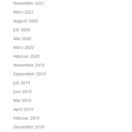
November 2021
März 2021
August 2020
Juli 2020
Mai 2020
März 2020
Februar 2020
November 2019
September 2019
Juli 2019
Juni 2019
Mai 2019
April 2019
Februar 2019
Dezember 2018