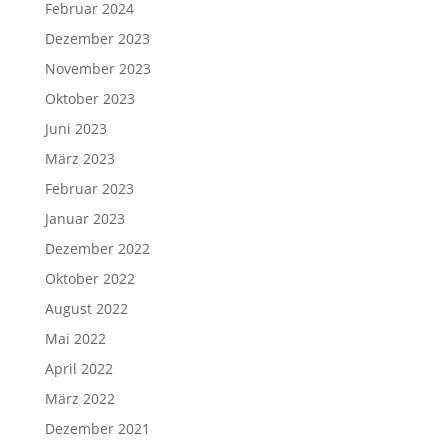
Februar 2024
Dezember 2023
November 2023
Oktober 2023
Juni 2023
März 2023
Februar 2023
Januar 2023
Dezember 2022
Oktober 2022
August 2022
Mai 2022
April 2022
März 2022
Dezember 2021