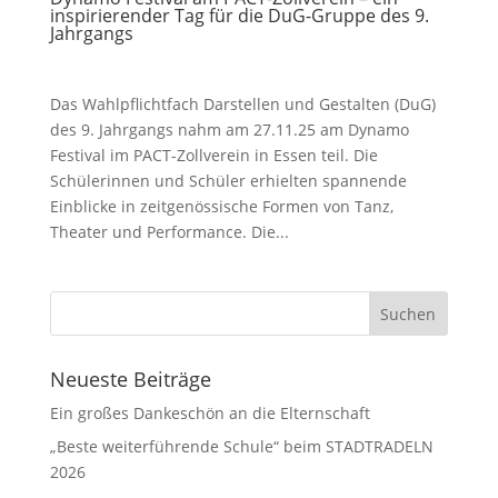
inspirierender Tag für die DuG-Gruppe des 9.
Jahrgangs
Das Wahlpflichtfach Darstellen und Gestalten (DuG)
des 9. Jahrgangs nahm am 27.11.25 am Dynamo
Festival im PACT-Zollverein in Essen teil. Die
Schülerinnen und Schüler erhielten spannende
Einblicke in zeitgenössische Formen von Tanz,
Theater und Performance. Die...
Neueste Beiträge
Ein großes Dankeschön an die Elternschaft
„Beste weiterführende Schule“ beim STADTRADELN
2026