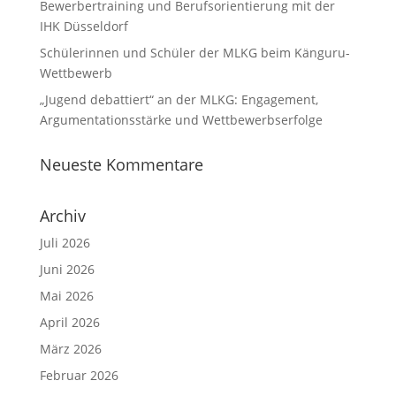
Bewerbertraining und Berufsorientierung mit der
IHK Düsseldorf
Schülerinnen und Schüler der MLKG beim Känguru-
Wettbewerb
„Jugend debattiert“ an der MLKG: Engagement,
Argumentationsstärke und Wettbewerbserfolge
Neueste Kommentare
Archiv
Juli 2026
Juni 2026
Mai 2026
April 2026
März 2026
Februar 2026