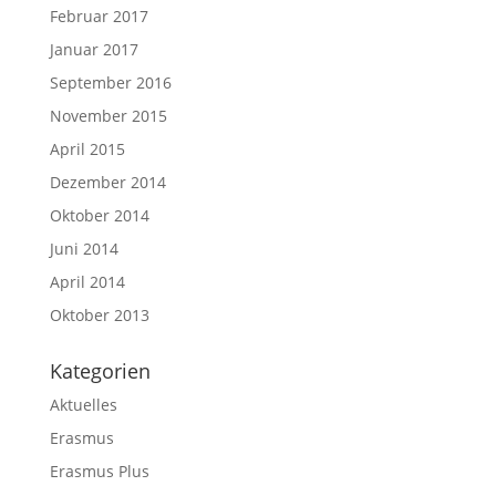
Februar 2017
Januar 2017
September 2016
November 2015
April 2015
Dezember 2014
Oktober 2014
Juni 2014
April 2014
Oktober 2013
Kategorien
Aktuelles
Erasmus
Erasmus Plus